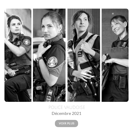
POLICE VAUDOISE
Décembre 2021
VOIR PLUS