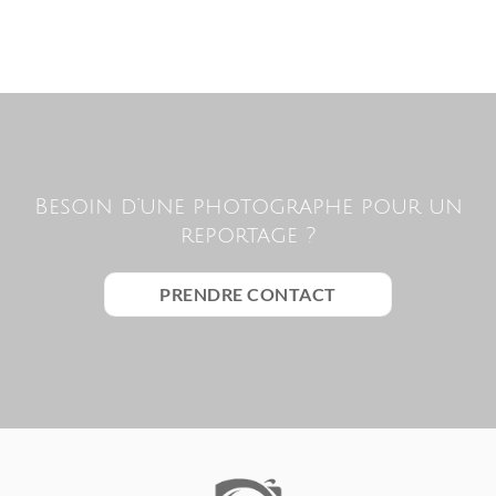
Besoin d’une photographe pour un
reportage ?
PRENDRE CONTACT