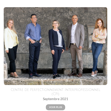
Centre de Perfectionnement Interprofessionnel
(CPI)
Septembre 2021
VOIR PLUS