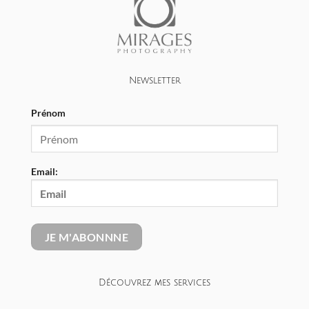
Newsletter
Prénom
Email:
Découvrez mes services