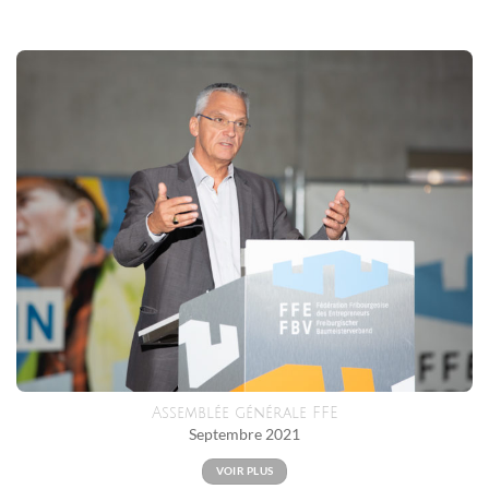
Assemblée générale FFE
Septembre 2021
VOIR PLUS